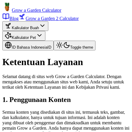
Grow a Garden Calculator
Blog
Grow a Garden 2 Calculator
Kalkulator Buah
Kalkulator Pet
ID Bahasa Indonesia
ID
Toggle theme
Ketentuan Layanan
Selamat datang di situs web Grow a Garden Calculator. Dengan
mengakses atau menggunakan situs web kami, Anda setuju untuk
terikat oleh Ketentuan Layanan ini dan Kebijakan Privasi kami.
1. Penggunaan Konten
Semua konten yang disediakan di situs ini, termasuk teks, gambar,
dan kalkulator, hanya untuk tujuan informasi. Ini adalah konten
yang dibuat oleh penggemar dan dimaksudkan untuk membantu
pemain Grow a Garden. Anda hanya dapat menggunakan konten ini