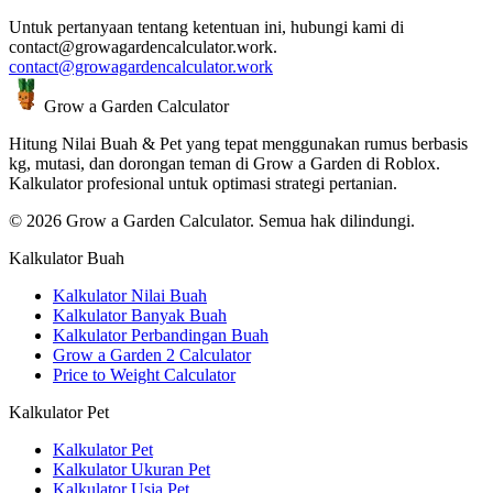
Untuk pertanyaan tentang ketentuan ini, hubungi kami di
contact@growagardencalculator.work.
contact@growagardencalculator.work
Grow a Garden Calculator
Hitung Nilai Buah & Pet yang tepat menggunakan rumus berbasis
kg, mutasi, dan dorongan teman di Grow a Garden di Roblox.
Kalkulator profesional untuk optimasi strategi pertanian.
© 2026 Grow a Garden Calculator. Semua hak dilindungi.
Kalkulator Buah
Kalkulator Nilai Buah
Kalkulator Banyak Buah
Kalkulator Perbandingan Buah
Grow a Garden 2 Calculator
Price to Weight Calculator
Kalkulator Pet
Kalkulator Pet
Kalkulator Ukuran Pet
Kalkulator Usia Pet