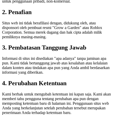
untuk penggunaan pribadi, non-komersial.
2. Penafian
Situs web ini tidak berafiliasi dengan, didukung oleh, atau
disponsori oleh pembuat resmi "Grow a Garden" atau Roblox
Corporation. Semua merek dagang dan hak cipta adalah milik
pemiliknya masing-masing.
3. Pembatasan Tanggung Jawab
Informasi di situs ini disediakan "apa adanya" tanpa jaminan apa
pun. Kami tidak bertanggung jawab atas kesalahan atau kelalaian
dalam konten atau tindakan apa pun yang Anda ambil berdasarkan
informasi yang diberikan.
4. Perubahan Ketentuan
Kami berhak untuk mengubah ketentuan ini kapan saja. Kami akan
memberi tahu pengguna tentang perubahan apa pun dengan
memposting ketentuan baru di halaman ini. Penggunaan situs web
Anda yang berkelanjutan setelah perubahan tersebut merupakan
penerimaan Anda terhadap ketentuan baru.