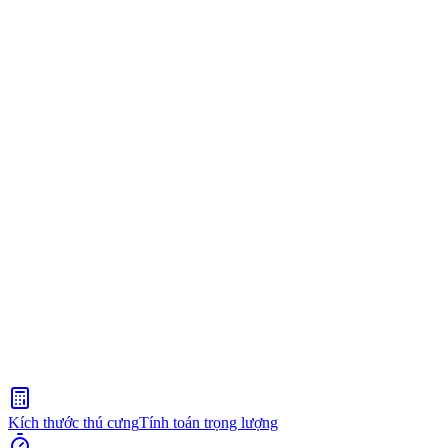
Kích thước thú cưng
Tính toán trọng lượng