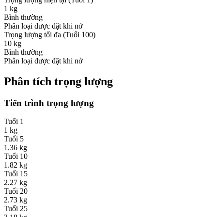
1
kg
Bình thường
Phân loại được đặt khi nở
Trọng lượng tối đa (Tuổi 100)
10
kg
Bình thường
Phân loại được đặt khi nở
Phân tích trọng lượng
Tiến trình trọng lượng
Tuổi
1
1
kg
Tuổi
5
1.36
kg
Tuổi
10
1.82
kg
Tuổi
15
2.27
kg
Tuổi
20
2.73
kg
Tuổi
25