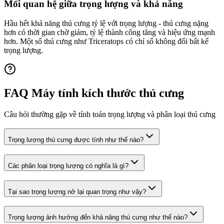
Mối quan hệ giữa trọng lượng và khả năng
Hầu hết khả năng thú cưng tỷ lệ với trọng lượng - thú cưng nặng
hơn có thời gian chờ giảm, tỷ lệ thành công tăng và hiệu ứng mạnh
hơn. Một số thú cưng như Triceratops có chỉ số không đổi bất kể
trọng lượng.
FAQ Máy tính kích thước thú cưng
Câu hỏi thường gặp về tính toán trọng lượng và phân loại thú cưng
Trọng lượng thú cưng được tính như thế nào?
Các phân loại trọng lượng có nghĩa là gì?
Tại sao trọng lượng nở lại quan trọng như vậy?
Trọng lượng ảnh hưởng đến khả năng thú cưng như thế nào?